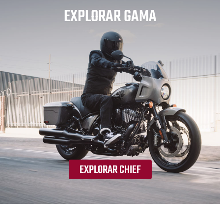
EXPLORAR GAMA
EXPLORAR CHIEF