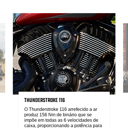
THUNDERSTROKE 116
O Thunderstroke 116 arrefecido a ar
produz 156 Nm de binário que se
impõe em todas as 6 velocidades de
caixa, proporcionando a potência para