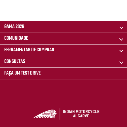
GAMA 2026
COMUNIDADE
FERRAMENTAS DE COMPRAS
CONSULTAS
FAÇA UM TEST DRIVE