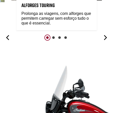
ALFORGES TOURING
Prolonga as viagens, com alforges que
permitem carregar sem esforço tudo o
que é essencial.