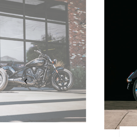
IXTY CLASSIC