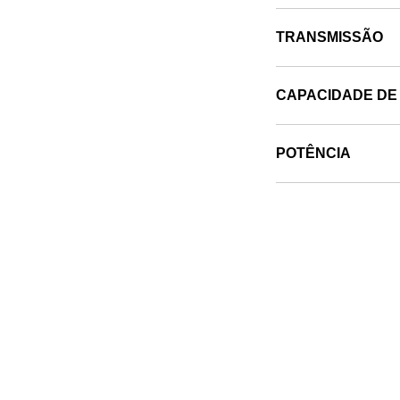
TRANSMISSÃO
CAPACIDADE DE
POTÊNCIA