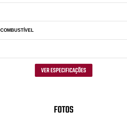
 COMBUSTÍVEL
VER ESPECIFICAÇÕES
FOTOS