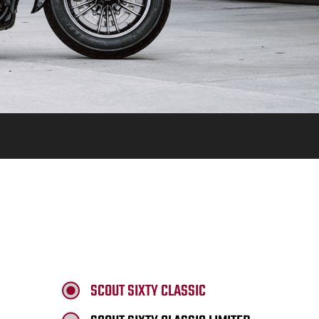
SCOUT SIXTY CLASSIC