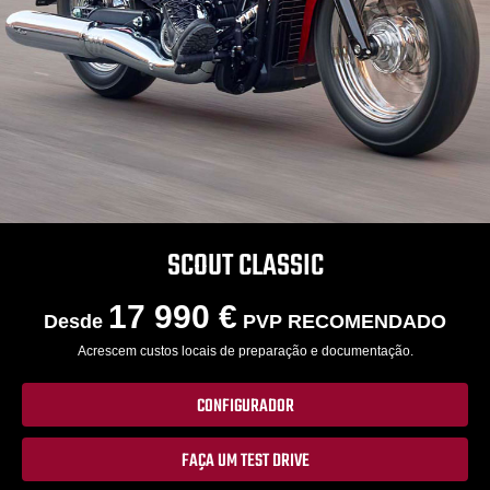
SCOUT CLASSIC
17 990 €
Desde
PVP RECOMENDADO
Acrescem custos locais de preparação e documentação.
CONFIGURADOR
FAÇA UM TEST DRIVE