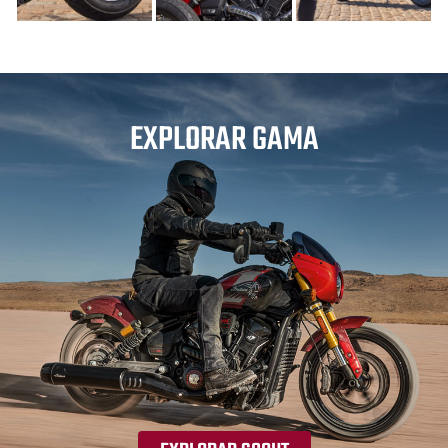
EXPLORAR GAMA