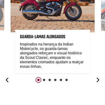
GUARDA-LAMAS ALONGADOS
Inspirados na herança da Indian
Motorcycle, os guarda-lamas
alongados reforçam o visual histórico
da Scout Classic, enquanto os
elementos cromados ajudam a realçar
essas linhas.