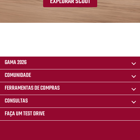
EXPLORAR SCOUT
GAMA 2026
COMUNIDADE
FERRAMENTAS DE COMPRAS
CONSULTAS
FAÇA UM TEST DRIVE