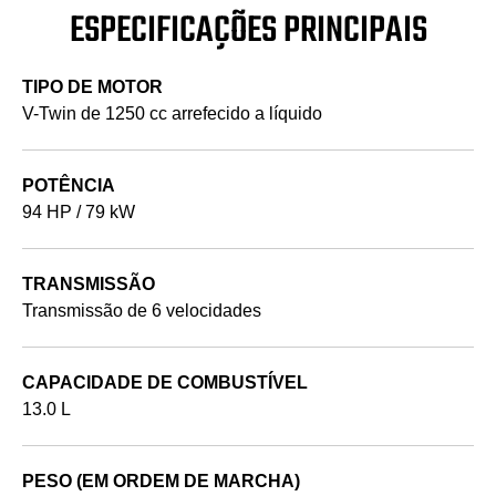
ESPECIFICAÇÕES PRINCIPAIS
TIPO DE MOTOR
V-Twin de 1250 cc arrefecido a líquido
POTÊNCIA
94 HP / 79 kW
TRANSMISSÃO
Transmissão de 6 velocidades
CAPACIDADE DE COMBUSTÍVEL
13.0 L
PESO (EM ORDEM DE MARCHA)