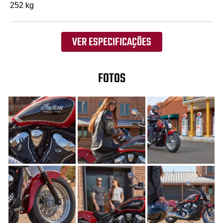
252 kg
VER ESPECIFICAÇÕES
FOTOS