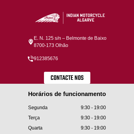
E. N. 125 s/n – Belmonte de Baixo
8700-173 Olhão
912385676
CONTACTE NOS
Horários de funcionamento
Segunda
9:30 - 19:00
Terça
9:30 - 19:00
Quarta
9:30 - 19:00