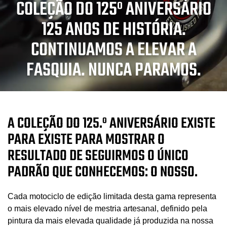
COLEÇÃO DO 125º ANIVERSÁRIO
125 ANOS DE HISTÓRIA.
CONTINUAMOS A ELEVAR A
FASQUIA. NUNCA PARAMOS.
A COLEÇÃO DO 125.º ANIVERSÁRIO EXISTE
PARA EXISTE PARA MOSTRAR O
RESULTADO DE SEGUIRMOS O ÚNICO
PADRÃO QUE CONHECEMOS: O NOSSO.
Cada motociclo de edição limitada desta gama representa
o mais elevado nível de mestria artesanal, definido pela
pintura da mais elevada qualidade já produzida na nossa