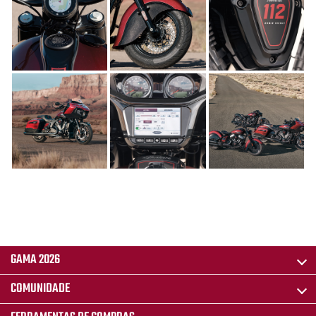
GAMA 2026
COMUNIDADE