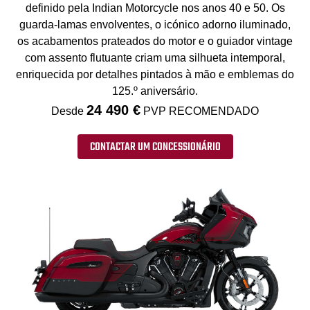
definido pela Indian Motorcycle nos anos 40 e 50. Os
guarda-lamas envolventes, o icónico adorno iluminado,
os acabamentos prateados do motor e o guiador vintage
com assento flutuante criam uma silhueta intemporal,
enriquecida por detalhes pintados à mão e emblemas do
125.º aniversário.
24 490 €
Desde
PVP RECOMENDADO
CONTACTAR UM CONCESSIONÁRIO