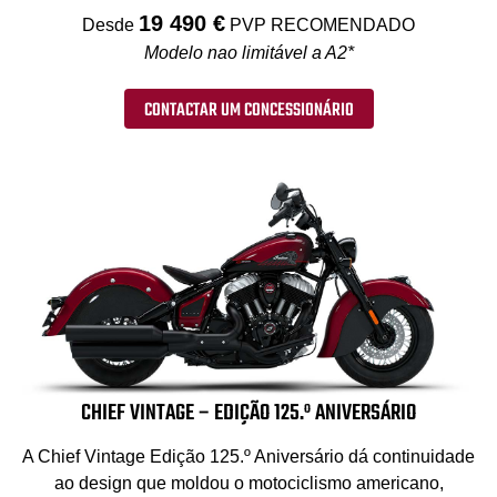
19 490 €
Desde
PVP RECOMENDADO
Modelo nao limitável a A2*
CONTACTAR UM CONCESSIONÁRIO
CHIEF VINTAGE – EDIÇÃO 125.º ANIVERSÁRIO
A Chief Vintage Edição 125.º Aniversário dá continuidade
ao design que moldou o motociclismo americano,