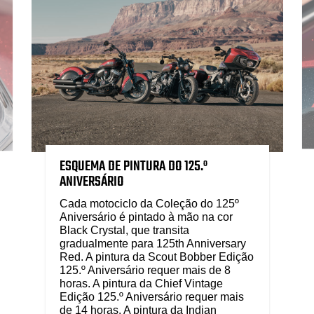
ESQUEMA DE PINTURA DO 125.º
ANIVERSÁRIO
Cada motociclo da Coleção do 125º
Aniversário é pintado à mão na cor
Black Crystal, que transita
gradualmente para 125th Anniversary
Red. A pintura da Scout Bobber Edição
125.º Aniversário requer mais de 8
horas. A pintura da Chief Vintage
Edição 125.º Aniversário requer mais
de 14 horas. A pintura da Indian