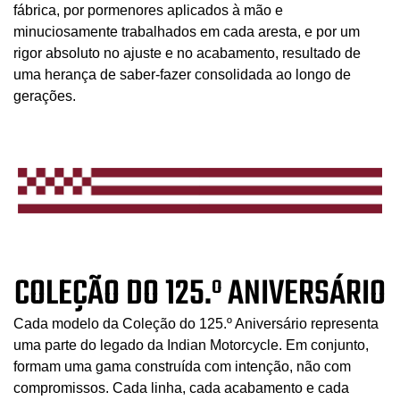
fábrica, por pormenores aplicados à mão e
minuciosamente trabalhados em cada aresta, e por um
rigor absoluto no ajuste e no acabamento, resultado de
uma herança de saber-fazer consolidada ao longo de
gerações.
COLEÇÃO DO 125.º ANIVERSÁRIO
Cada modelo da Coleção do 125.º Aniversário representa
uma parte do legado da Indian Motorcycle. Em conjunto,
formam uma gama construída com intenção, não com
compromissos. Cada linha, cada acabamento e cada