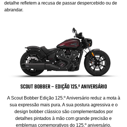
detalhe refletem a recusa de passar despercebido ou de
abrandar.
SCOUT BOBBER – EDIÇÃO 125.º ANIVERSÁRIO
A Scout Bobber Edição 125.º Aniversário reduz a mota à
sua expressão mais pura. A sua postura agressiva e o
design bobber clássico são complementados por
detalhes pintados à mão com grande precisão e
emblemas comemorativos do 125.º aniversário.