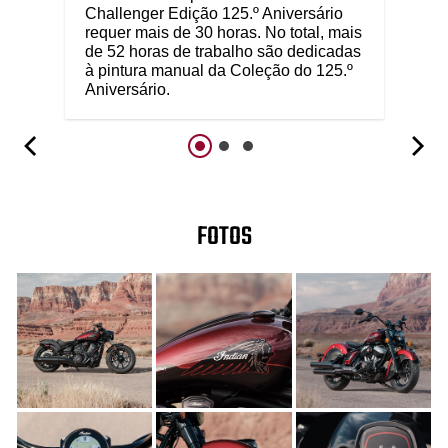
Challenger Edição 125.º Aniversário
requer mais de 30 horas. No total, mais
de 52 horas de trabalho são dedicadas
à pintura manual da Coleção do 125.º
Aniversário.
FOTOS