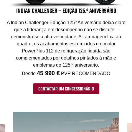
INDIAN CHALLENGER – EDIÇÃO 125.º ANIVERSÁRIO
A Indian Challenger Edução 125º Aniversário deixa claro
que a liderança em desempenho não se discute –
demonstra-se a alta velocidade. A carenagem fixa ao
quadro, os acabamentos escurecidos e o motor
PowerPlus 112 de refrigeração líquida são
complementados por detalhes pintados à mão e
emblemas do 125.º aniversário.
45 990 €
Desde
PVP RECOMENDADO
CONTACTAR UM CONCESSIONÁRIO