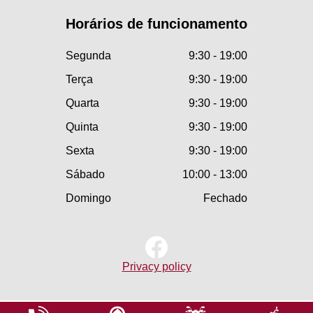
Horários de funcionamento
Segunda
9:30 - 19:00
Terça
9:30 - 19:00
Quarta
9:30 - 19:00
Quinta
9:30 - 19:00
Sexta
9:30 - 19:00
Sábado
10:00 - 13:00
Domingo
Fechado
Privacy policy